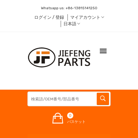
Whatsapp us:
+86-13815141250
ログイン / 登録
マイアカウント
日本語
0
バスケット