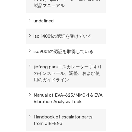
製品マニュアル
undefined
iso 14001の認証を受けている
iso9001の認証を取得している
jiefeng parsエスカレーター手すり
のインストール、調整、および使
用のガイドライン
Manual of EVA-625/MMC-1 & EVA
Vibration Analysis Tools
Handbook of escalator parts
from JIEFENG