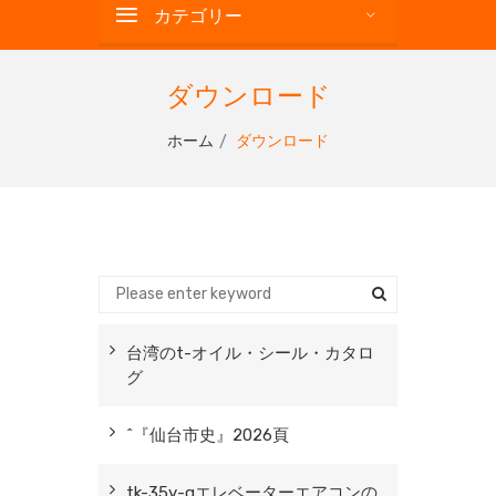
カテゴリー
ダウンロード
ホーム
ダウンロード
台湾のt-オイル・シール・カタロ
グ
^『仙台市史』2026頁
tk-35y-qエレベーターエアコンの