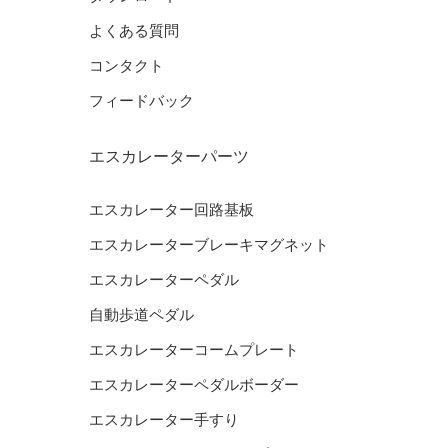
よくある質問
コンタクト
フィードバック
エスカレーターパーツ
エスカレーター回路基板
エスカレーターブレーキマグネット
エスカレーターペダル
自動歩道ペダル
エスカレーターコームプレート
エスカレーターペダルボーダー
エスカレーター手すり