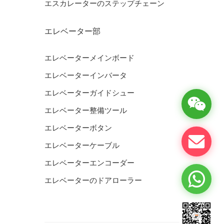
エスカレーターのステップチェーン
エレベーター部
エレベーターメインボード
エレベーターインバータ
エレベーターガイドシュー
エレベーター整備ツール
エレベーターボタン
エレベーターケーブル
エレベーターエンコーダー
エレベーターのドアローラー