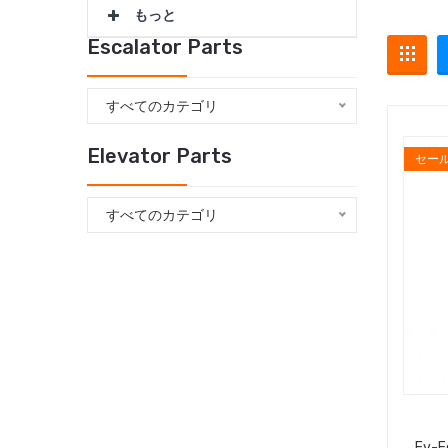
もっと
Escalator Parts
すべてのカテゴリ
Elevator Parts
セー
すべてのカテゴリ
Ev-E