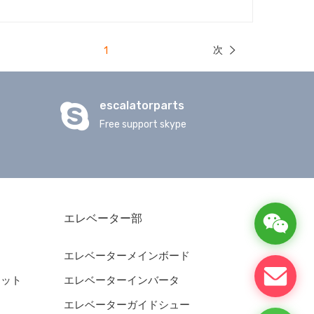
次
1
escalatorparts
Free support skype
エレベーター部
エレベーターメインボード
ネット
エレベーターインバータ
エレベーターガイドシュー