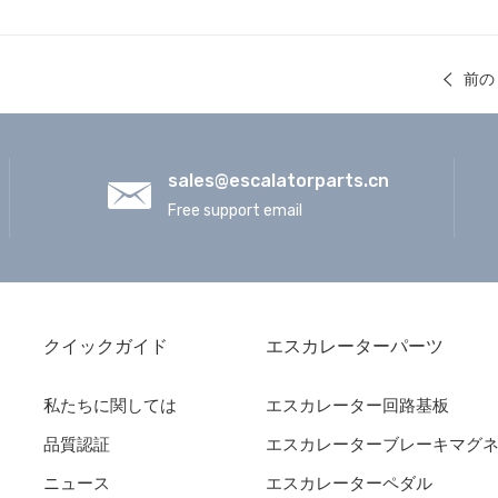
前の
sales@escalatorparts.cn
Free support email
クイックガイド
エスカレーターパーツ
私たちに関しては
エスカレーター回路基板
品質認証
エスカレーターブレーキマグ
ニュース
エスカレーターペダル