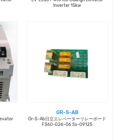
Inverter 15kw
GR-S-AB
evator
Gr-S-Ab日立エレベーターリレーボード
F360-026-06 Ss-09125