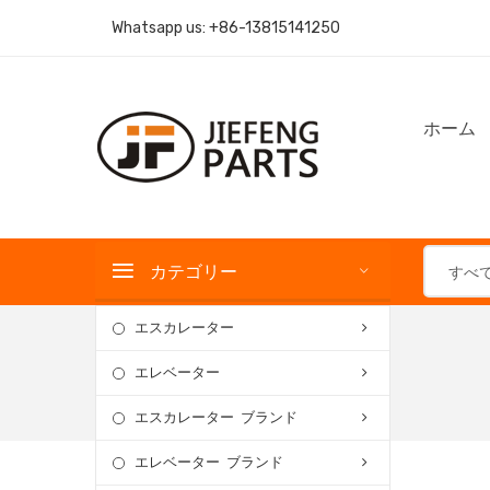
Whatsapp us:
+86-13815141250
ホーム
カテゴリー
すべ
エスカレーター
エレベーター
エスカレーター ブランド
エレベーター ブランド