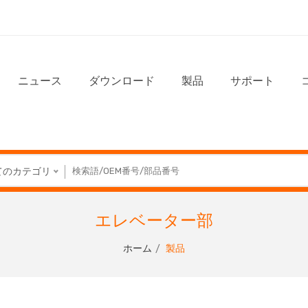
ニュース
ダウンロード
製品
サポート
てのカテゴリ
エレベーター部
ホーム
製品